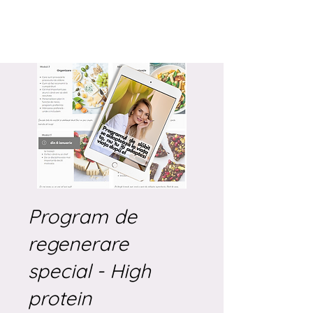
Program de
regenerare
special - High
protein