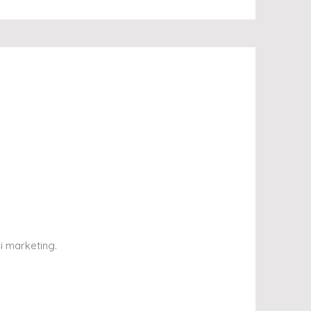
și marketing.