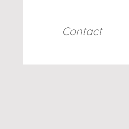
Contact