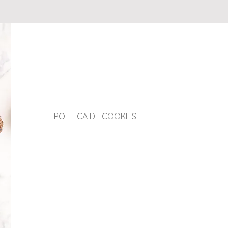
Hello
POLITICA DE COOKIES