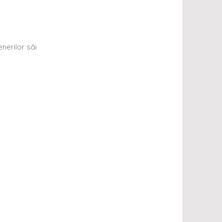
enerilor săi