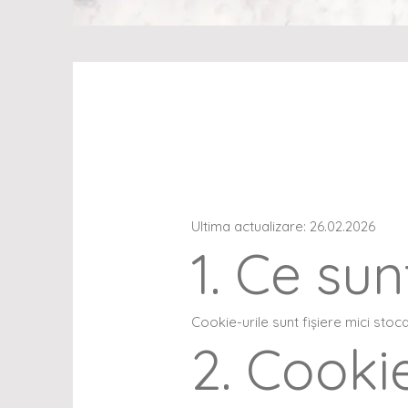
Ultima actualizare: 26.02.2026
1. Ce sun
Cookie-urile sunt fișiere mici stoca
2. Cookie