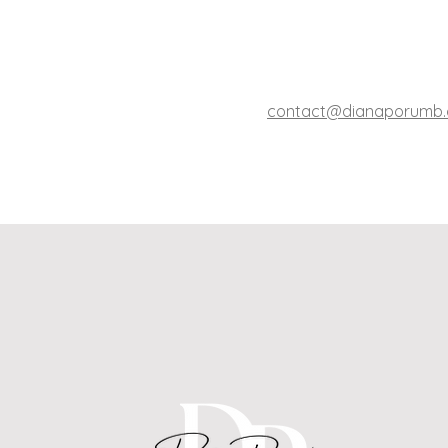
contact@dianaporumb