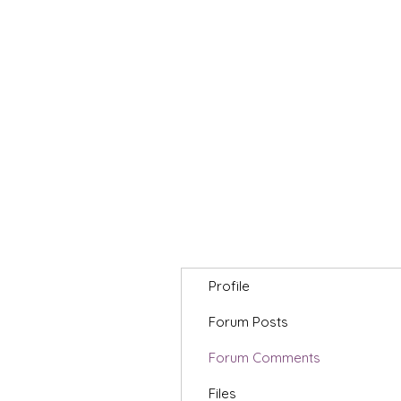
Profile
Forum Posts
Forum Comments
Files